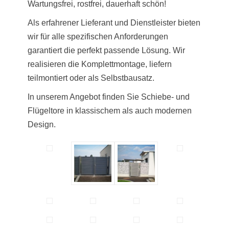
Wartungsfrei, rostfrei, dauerhaft schön!
Als erfahrener Lieferant und Dienstleister bieten
wir für alle spezifischen Anforderungen
garantiert die perfekt passende Lösung. Wir
realisieren die Komplettmontage, liefern
teilmontiert oder als Selbstbausatz.
In unserem Angebot finden Sie Schiebe- und
Flügeltore in klassischem als auch modernen
Design.