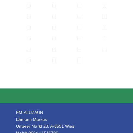
EM-ALUZAUN
Ehmann Markus
Unterer Markt 23, A-8551 Wies