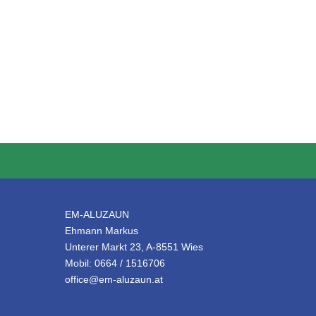
EM-ALUZAUN
Ehmann Markus
Unterer Markt 23, A-8551 Wies
Mobil: 0664 / 1516706
office@em-aluzaun.at