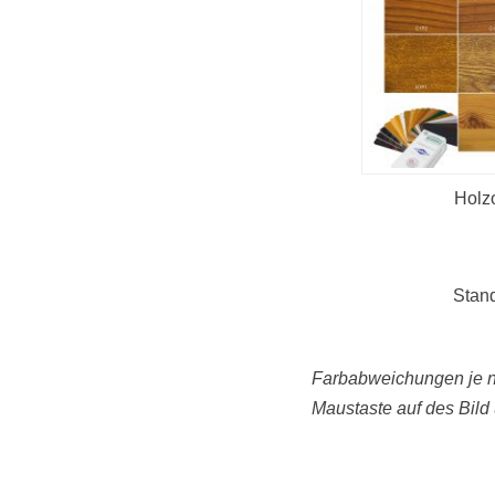
Holz
Stan
Farbabweichungen je na
Maustaste auf des Bild 