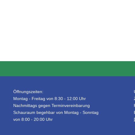
Öffnungszeiten:
Montag - Freitag von 8:30 - 12:00 Uhr
Nachmittags gegen Terminvereinbarung
Schauraum begehbar von Montag - Sonntag
von 8:00 - 20:00 Uhr