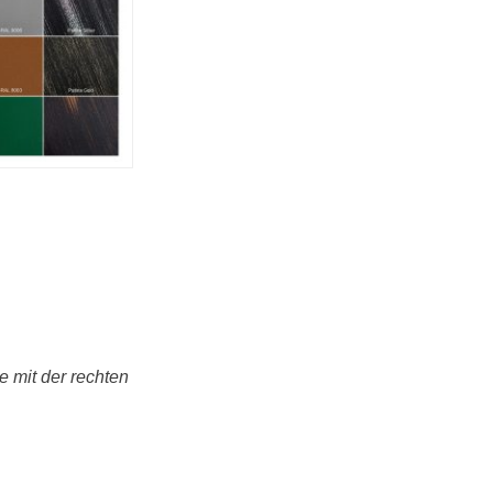
 mit der rechten