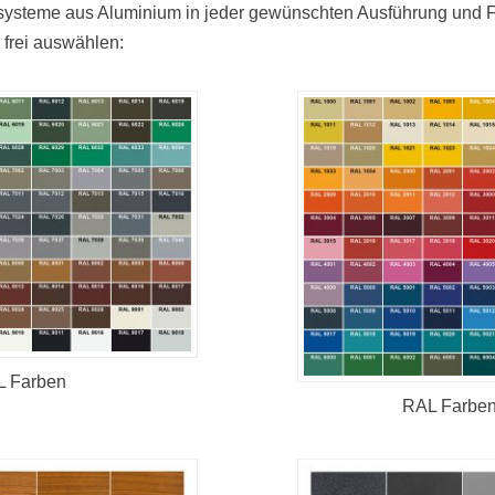
nsysteme aus Aluminium in jeder gewünschten Ausführung und 
frei auswählen:
 Farben
RAL Farbe